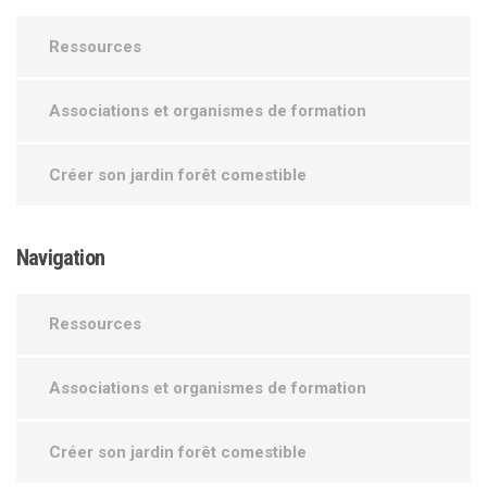
Ressources
Associations et organismes de formation
Créer son jardin forêt comestible
Navigation
Ressources
Associations et organismes de formation
Créer son jardin forêt comestible