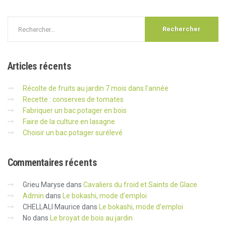
Articles
récents
Récolte de fruits au jardin 7 mois dans l’année
Recette : conserves de tomates
Fabriquer un bac potager en bois
Faire de la culture en lasagne
Choisir un bac potager surélevé
Commentaires
récents
Grieu Maryse
dans
Cavaliers du froid et Saints de Glace
Admin
dans
Le bokashi, mode d’emploi
CHELLALI Maurice
dans
Le bokashi, mode d’emploi
No
dans
Le broyat de bois au jardin