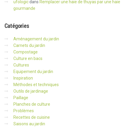
ufologic
dans
Remplacer une haie de thuyas par une haie
gourmande
Catégories
Aménagement du jardin
Carnets du jardin
Compostage
Culture en bacs
Cultures
Equipement du jardin
Inspiration
Méthodes et techniques
Outils de jardinage
Paillage
Planches de culture
Problèmes
Recettes de cuisine
Saisons au jardin