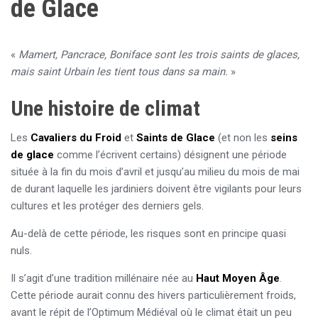
de Glace
«
Mamert, Pancrace, Boniface sont les trois saints de glaces,
mais saint Urbain les tient tous dans sa main.
»
Une histoire de climat
Les
Cavaliers du Froid
et
Saints de Glace
(et non les
seins
de glace
comme l’écrivent certains) désignent une période
située à la fin du mois d’avril et jusqu’au milieu du mois de mai
de durant laquelle les jardiniers doivent être vigilants pour leurs
cultures et les protéger des derniers gels.
Au-delà de cette période, les risques sont en principe quasi
nuls.
Il s’agit d’une tradition millénaire née au
Haut Moyen Âge
.
Cette période aurait connu des hivers particulièrement froids,
avant le répit de l’Optimum Médiéval où le climat était un peu