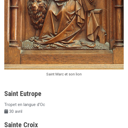
Saint Marc et son lion
Saint Eutrope
Tropet en langue d’Oc
30 avril
Sainte Croix