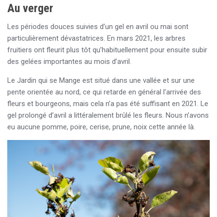
Au verger
Les périodes douces suivies d’un gel en avril ou mai sont
particulièrement dévastatrices. En mars 2021, les arbres
fruitiers ont fleurit plus tôt qu’habituellement pour ensuite subir
des gelées importantes au mois d’avril.
Le Jardin qui se Mange est situé dans une vallée et sur une
pente orientée au nord, ce qui retarde en général l’arrivée des
fleurs et bourgeons, mais cela n’a pas été suffisant en 2021. Le
gel prolongé d’avril a littéralement brûlé les fleurs. Nous n’avons
eu aucune pomme, poire, cerise, prune, noix cette année là.