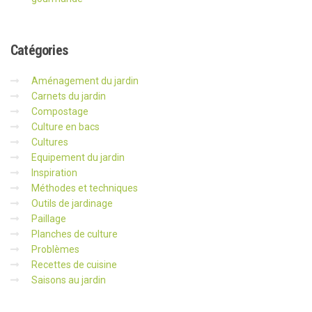
Catégories
Aménagement du jardin
Carnets du jardin
Compostage
Culture en bacs
Cultures
Equipement du jardin
Inspiration
Méthodes et techniques
Outils de jardinage
Paillage
Planches de culture
Problèmes
Recettes de cuisine
Saisons au jardin