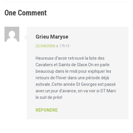
One Comment
Grieu Maryse
22/04/2026
à 17h13
Heureuse d’avoir retrouvé la liste des
Cavaliers et Saints de Glace.On en parle
beaucoup dans le midi pour expliquer les
retours de l’hiver dans une période déjà
estivale ;Cette année St Georges est passé
avec un jour d’avance, on va voir si ST Marc
le suit de près!
RÉPONDRE