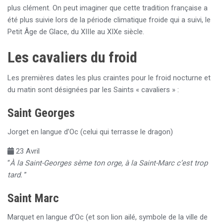
plus clément. On peut imaginer que cette tradition française a
été plus suivie lors de la période climatique froide qui a suivi, le
Petit Âge de Glace, du XIIIe au XIXe siècle.
Les cavaliers du froid
Les premières dates les plus craintes pour le froid nocturne et
du matin sont désignées par les Saints « cavaliers » :
Saint Georges
Jorget en langue d’Oc (celui qui terrasse le dragon)
23 Avril
“
À la Saint-Georges sème ton orge, à la Saint-Marc c’est trop
tard.
”
Saint Marc
Marquet en langue d’Oc (et son lion ailé, symbole de la ville de