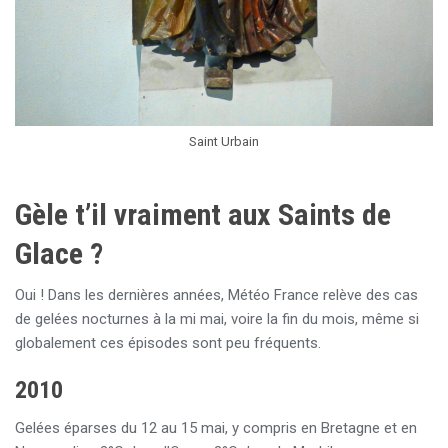
Saint Urbain
Gèle t’il vraiment aux Saints de
Glace ?
Oui ! Dans les dernières années, Météo France relève des cas
de gelées nocturnes à la mi mai, voire la fin du mois, même si
globalement ces épisodes sont peu fréquents.
2010
Gelées éparses du 12 au 15 mai, y compris en Bretagne et en