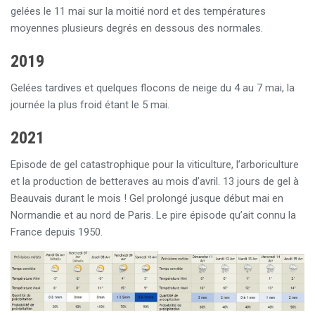
gelées le 11 mai sur la moitié nord et des températures
moyennes plusieurs degrés en dessous des normales.
2019
Gelées tardives et quelques flocons de neige du 4 au 7 mai, la
journée la plus froid étant le 5 mai.
2021
Episode de gel catastrophique pour la viticulture, l’arboriculture
et la production de betteraves au mois d’avril. 13 jours de gel à
Beauvais durant le mois ! Gel prolongé jusque début mai en
Normandie et au nord de Paris. Le pire épisode qu’ait connu la
France depuis 1950.