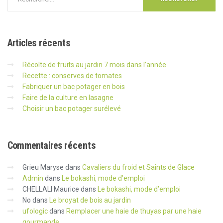
Articles
récents
Récolte de fruits au jardin 7 mois dans l’année
Recette : conserves de tomates
Fabriquer un bac potager en bois
Faire de la culture en lasagne
Choisir un bac potager surélevé
Commentaires
récents
Grieu Maryse
dans
Cavaliers du froid et Saints de Glace
Admin
dans
Le bokashi, mode d’emploi
CHELLALI Maurice
dans
Le bokashi, mode d’emploi
No
dans
Le broyat de bois au jardin
ufologic
dans
Remplacer une haie de thuyas par une haie
gourmande