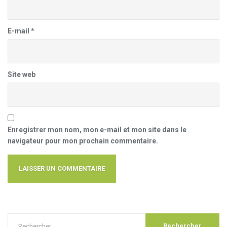
E-mail
*
Site web
Enregistrer mon nom, mon e-mail et mon site dans le
navigateur pour mon prochain commentaire.