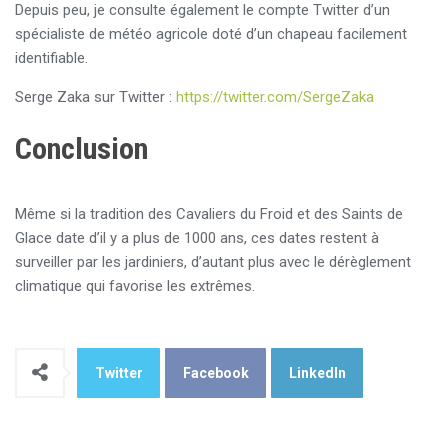
Depuis peu, je consulte également le compte Twitter d’un
spécialiste de météo agricole doté d’un chapeau facilement
identifiable.
Serge Zaka sur Twitter :
https://twitter.com/SergeZaka
Conclusion
Même si la tradition des Cavaliers du Froid et des Saints de
Glace date d’il y a plus de 1000 ans, ces dates restent à
surveiller par les jardiniers, d’autant plus avec le dérèglement
climatique qui favorise les extrêmes.
Twitter
Facebook
LinkedIn