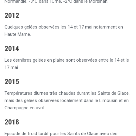
Normandie. -3°C dans l’Orne, -2°C dans le Morbihan.
2012
Quelques gelées observées les 14 et 17 mai notamment en
Haute Marne.
2014
Les dernières gelées en plaine sont observées entre le 14 et le
17 mai
2015
Températures diurnes très chaudes durant les Saints de Glace,
mais des gelées observées localement dans le Limousin et en
Champagne en avril.
2018
Episode de froid tardif pour les Saints de Glace avec des