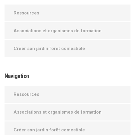
Ressources
Associations et organismes de formation
Créer son jardin forêt comestible
Navigation
Ressources
Associations et organismes de formation
Créer son jardin forêt comestible