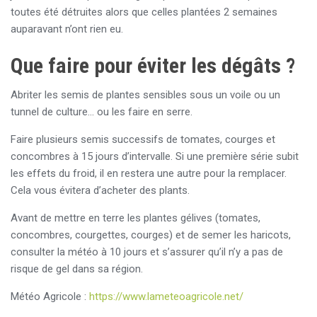
toutes été détruites alors que celles plantées 2 semaines
auparavant n’ont rien eu.
Que faire pour éviter les dégâts ?
Abriter les semis de plantes sensibles sous un voile ou un
tunnel de culture… ou les faire en serre.
Faire plusieurs semis successifs de tomates, courges et
concombres à 15 jours d’intervalle. Si une première série subit
les effets du froid, il en restera une autre pour la remplacer.
Cela vous évitera d’acheter des plants.
Avant de mettre en terre les plantes gélives (tomates,
concombres, courgettes, courges) et de semer les haricots,
consulter la météo à 10 jours et s’assurer qu’il n’y a pas de
risque de gel dans sa région.
Météo Agricole :
https://www.lameteoagricole.net/