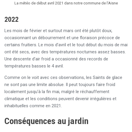
La météo de début avril 2021 dans notre commune de l’Aisne
2022
Les mois de février et surtout mars ont été plutôt doux,
occasionnant un débourrement et une floraison précoce de
certains fruitiers. Le mois d’avril et le tout début du mois de mai
ont été secs, avec des températures nocturnes assez basses.
Une descente d’air froid a occasionné des records de
températures basses le 4 avril.
Comme on le voit avec ces observations, les Saints de glace
ne sont pas une limite absolue. Il peut toujours faire froid
localement jusqu’à la fin mai, malgré le réchauffement
climatique et les conditions peuvent devenir irrégulières et
inhabituelles comme en 2021.
Conséquences au jardin