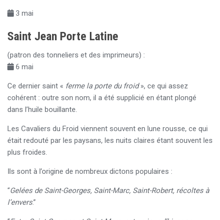
3 mai
Saint Jean Porte Latine
(patron des tonneliers et des imprimeurs) :
6 mai
Ce dernier saint «
ferme la porte du froid
», ce qui assez
cohérent : outre son nom, il a été supplicié en étant plongé
dans l’huile bouillante.
Les Cavaliers du Froid viennent souvent en lune rousse, ce qui
était redouté par les paysans, les nuits claires étant souvent les
plus froides.
Ils sont à l’origine de nombreux dictons populaires :
“
Gelées de Saint-Georges, Saint-Marc, Saint-Robert, récoltes à
l’envers
.”